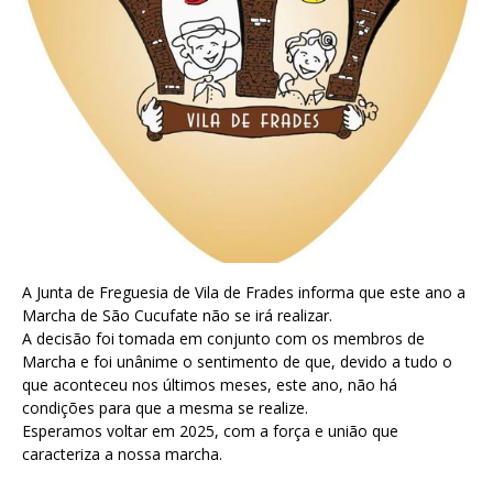
A Junta de Freguesia de Vila de Frades informa que este ano a
Marcha de São Cucufate não se irá realizar.
A decisão foi tomada em conjunto com os membros de
Marcha e foi unânime o sentimento de que, devido a tudo o
que aconteceu nos últimos meses, este ano, não há
condições para que a mesma se realize.
Esperamos voltar em 2025, com a força e união que
caracteriza a nossa marcha.