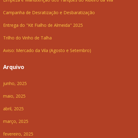
Campanha de Desratização e Desbaratização
Entrega do "Kit Fialho de Almeida" 2025
Trilho do Vinho de Talha
Aviso: Mercado da Vila (Agosto e Setembro)
Arquivo
junho, 2025
maio, 2025
abril, 2025
março, 2025
fevereiro, 2025