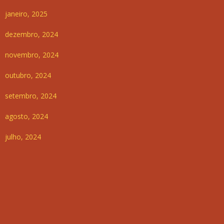
janeiro, 2025
dezembro, 2024
novembro, 2024
outubro, 2024
setembro, 2024
agosto, 2024
julho, 2024