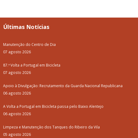
Últimas Notícias
Manutenção do Centro de Dia
07 agosto 2026
87.ª Volta a Portugal em Bicicleta
07 agosto 2026
Apoio à Divulgação: Recrutamento da Guarda Nacional Republicana
06 agosto 2026
A Volta a Portugal em Bicicleta passa pelo Baixo Alentejo
06 agosto 2026
Limpeza e Manutenção dos Tanques do Ribeiro da Vila
05 agosto 2026