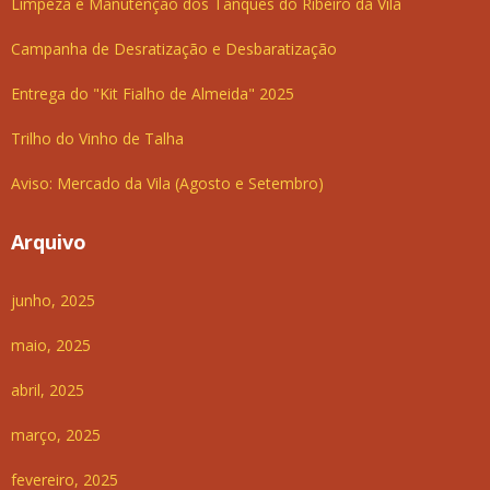
Limpeza e Manutenção dos Tanques do Ribeiro da Vila
Campanha de Desratização e Desbaratização
Entrega do "Kit Fialho de Almeida" 2025
Trilho do Vinho de Talha
Aviso: Mercado da Vila (Agosto e Setembro)
Arquivo
junho, 2025
maio, 2025
abril, 2025
março, 2025
fevereiro, 2025