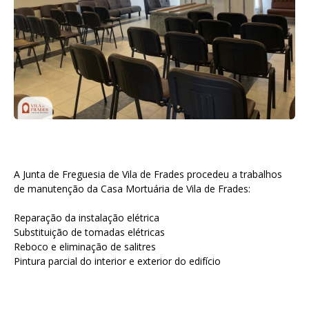
A Junta de Freguesia de Vila de Frades procedeu a trabalhos
de manutenção da Casa Mortuária de Vila de Frades:
Reparação da instalação elétrica
Substituição de tomadas elétricas
Reboco e eliminação de salitres
Pintura parcial do interior e exterior do edifício