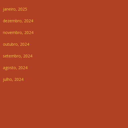
janeiro, 2025
dezembro, 2024
novembro, 2024
outubro, 2024
setembro, 2024
agosto, 2024
julho, 2024