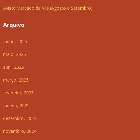
Aviso: Mercado da Vila (Agosto e Setembro)
Arquivo
junho, 2025
maio, 2025
abril, 2025
março, 2025
fevereiro, 2025
janeiro, 2025
dezembro, 2024
novembro, 2024