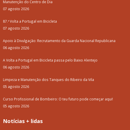
Manutenção do Centro de Dia
07 agosto 2026
87.ª Volta a Portugal em Bicicleta
07 agosto 2026
Apoio à Divulgação: Recrutamento da Guarda Nacional Republicana
06 agosto 2026
A Volta a Portugal em Bicicleta passa pelo Baixo Alentejo
06 agosto 2026
Limpeza e Manutenção dos Tanques do Ribeiro da Vila
05 agosto 2026
Curso Profissional de Bombeiro: O teu futuro pode começar aqui!
05 agosto 2026
Notícias + lidas