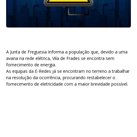
A Junta de Freguesia Informa a população que, devido a uma
avaria na rede elétrica, Vila de Frades se encontra sem
fornecimento de energia.
As equipas da E-Redes já se encontram no terreno a trabalhar
na resolução da ocorrência, procurando restabelecer o
fornecimento de eletricidade com a maior brevidade possível.