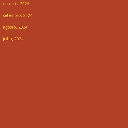
outubro, 2024
setembro, 2024
agosto, 2024
julho, 2024