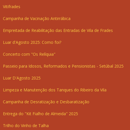
Vitifrades
Campanha de Vacinação Antirrábica
Empreitada de Reabilitação das Entradas de Vila de Frades
Luar d'Agosto 2025: Como foi?
Concerto com "Os Relíquia"
Passeio para Idosos, Reformados e Pensionistas - Setúbal 2025
Luar D'Agosto 2025
Limpeza e Manutenção dos Tanques do Ribeiro da Vila
Campanha de Desratização e Desbaratização
Entrega do "Kit Fialho de Almeida" 2025
Trilho do Vinho de Talha