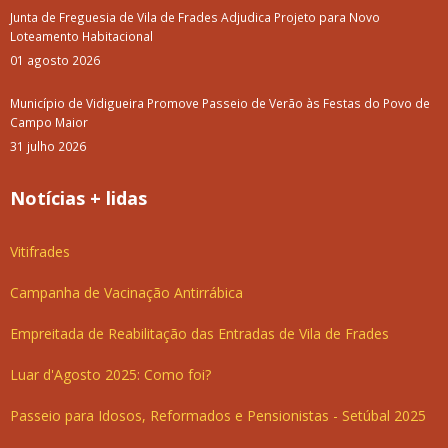
Junta de Freguesia de Vila de Frades Adjudica Projeto para Novo
Loteamento Habitacional
01 agosto 2026
Município de Vidigueira Promove Passeio de Verão às Festas do Povo de
Campo Maior
31 julho 2026
Notícias + lidas
Vitifrades
Campanha de Vacinação Antirrábica
Empreitada de Reabilitação das Entradas de Vila de Frades
Luar d'Agosto 2025: Como foi?
Passeio para Idosos, Reformados e Pensionistas - Setúbal 2025