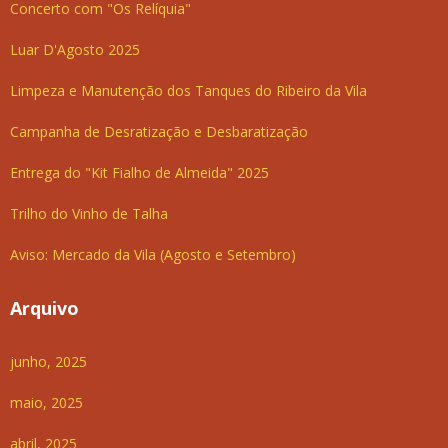
Concerto com "Os Relíquia"
Luar D'Agosto 2025
Limpeza e Manutenção dos Tanques do Ribeiro da Vila
Campanha de Desratização e Desbaratização
Entrega do "Kit Fialho de Almeida" 2025
Trilho do Vinho de Talha
Aviso: Mercado da Vila (Agosto e Setembro)
Arquivo
junho, 2025
maio, 2025
abril, 2025