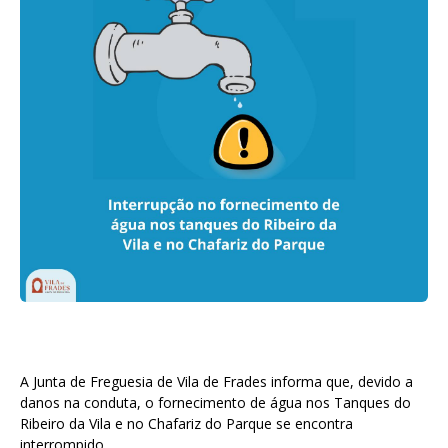
A Junta de Freguesia de Vila de Frades informa que, devido a
danos na conduta, o fornecimento de água nos Tanques do
Ribeiro da Vila e no Chafariz do Parque se encontra
interrompido.