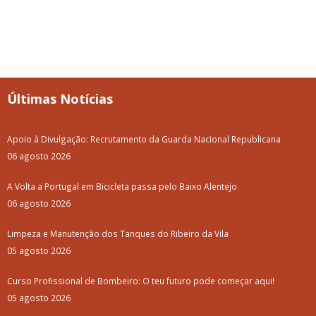
Últimas Notícias
Apoio à Divulgação: Recrutamento da Guarda Nacional Republicana
06 agosto 2026
A Volta a Portugal em Bicicleta passa pelo Baixo Alentejo
06 agosto 2026
Limpeza e Manutenção dos Tanques do Ribeiro da Vila
05 agosto 2026
Curso Profissional de Bombeiro: O teu futuro pode começar aqui!
05 agosto 2026