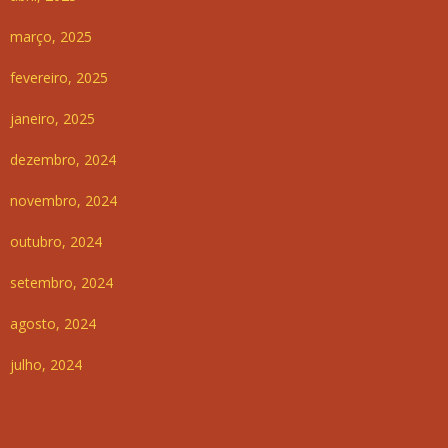
março, 2025
fevereiro, 2025
janeiro, 2025
dezembro, 2024
novembro, 2024
outubro, 2024
setembro, 2024
agosto, 2024
julho, 2024