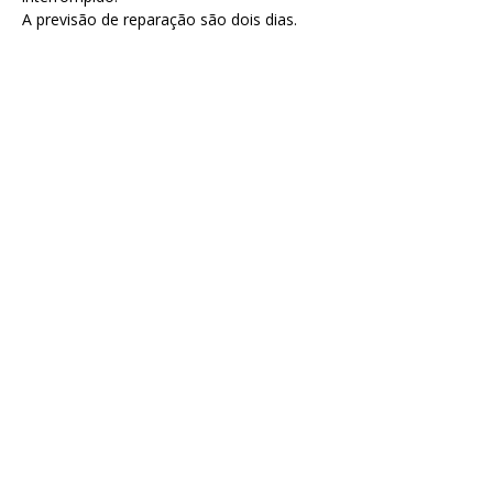
A previsão de reparação são dois dias.