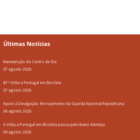
Últimas Notícias
Manutenção do Centro de Dia
07 agosto 2026
87.ª Volta a Portugal em Bicicleta
07 agosto 2026
Apoio à Divulgação: Recrutamento da Guarda Nacional Republicana
06 agosto 2026
A Volta a Portugal em Bicicleta passa pelo Baixo Alentejo
06 agosto 2026