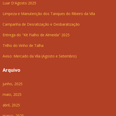
Luar D'Agosto 2025
Limpeza e Manutenção dos Tanques do Ribeiro da Vila
Campanha de Desratização e Desbaratização
Entrega do "Kit Fialho de Almeida" 2025
Trilho do Vinho de Talha
Aviso: Mercado da Vila (Agosto e Setembro)
Arquivo
junho, 2025
maio, 2025
abril, 2025
março, 2025