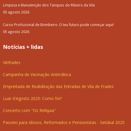
Limpeza e Manutenção dos Tanques do Ribeiro da Vila
05 agosto 2026
Curso Profissional de Bombeiro: O teu futuro pode começar aqui!
05 agosto 2026
Notícias + lidas
Vitifrades
Campanha de Vacinação Antirrábica
Empreitada de Reabilitação das Entradas de Vila de Frades
Luar d'Agosto 2025: Como foi?
Concerto com "Os Relíquia"
Passeio para Idosos, Reformados e Pensionistas - Setúbal 2025