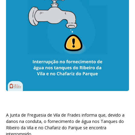
A Junta de Freguesia de Vila de Frades informa que, devido a
danos na conduta, o fornecimento de água nos Tanques do
Ribeiro da Vila e no Chafariz do Parque se encontra
interrompido.