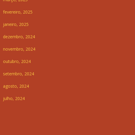
fevereiro, 2025
janeiro, 2025
dezembro, 2024
novembro, 2024
outubro, 2024
setembro, 2024
agosto, 2024
julho, 2024